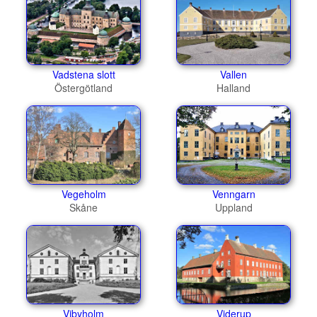
Vadstena slott
Vallen
Östergötland
Halland
Vegeholm
Venngarn
Skåne
Uppland
Vibyholm
Viderup